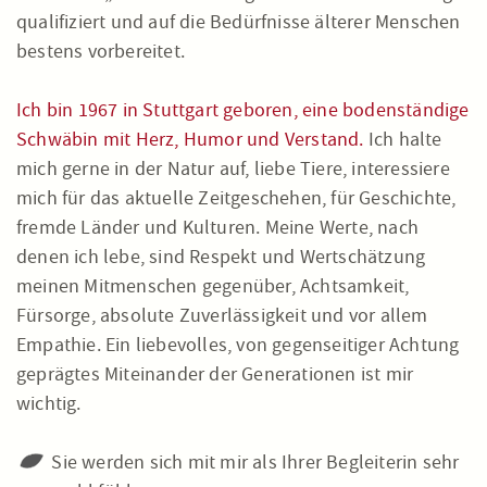
qualifiziert und auf die Bedürfnisse älterer Menschen
bestens vorbereitet.
Ich bin 1967 in Stuttgart geboren, eine bodenständige
Schwäbin mit Herz, Humor und Verstand.
Ich halte
mich gerne in der Natur auf, liebe Tiere, interessiere
mich für das aktuelle Zeitgeschehen, für Geschichte,
fremde Länder und Kulturen. Meine Werte, nach
denen ich lebe, sind Respekt und Wertschätzung
meinen Mitmenschen gegenüber, Achtsamkeit,
Fürsorge, absolute Zuverlässigkeit und vor allem
Empathie. Ein liebevolles, von gegenseitiger Achtung
geprägtes Miteinander der Generationen ist mir
wichtig.
Sie werden sich mit mir als Ihrer Begleiterin sehr