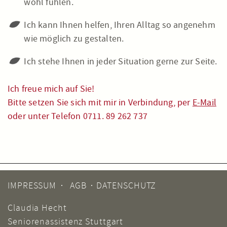
wohl fühlen.
Ich kann Ihnen helfen, Ihren Alltag so angenehm
wie möglich zu gestalten.
Ich stehe Ihnen in jeder Situation gerne zur Seite.
Ich freue mich auf Sie!
Bitte setzen Sie sich mit mir in Verbindung, per
E-Mail
oder unter Telefon 0711. 89 262 737
IMPRESSUM
AGB
DATENSCHUTZ
Claudia Hecht
Seniorenassistenz Stuttgart