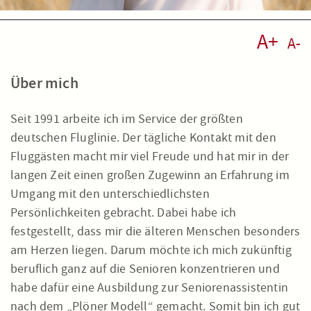
A+
A-
Über mich
Seit 1991 arbeite ich im Service der größten
deutschen Fluglinie. Der tägliche Kontakt mit den
Fluggästen macht mir viel Freude und hat mir in der
langen Zeit einen großen Zugewinn an Erfahrung im
Umgang mit den unterschiedlichsten
Persönlichkeiten gebracht. Dabei habe ich
festgestellt, dass mir die älteren Menschen besonders
am Herzen liegen. Darum möchte ich mich zukünftig
beruflich ganz auf die Senioren konzentrieren und
habe dafür eine Ausbildung zur Seniorenassistentin
nach dem „Plöner Modell“ gemacht. Somit bin ich gut