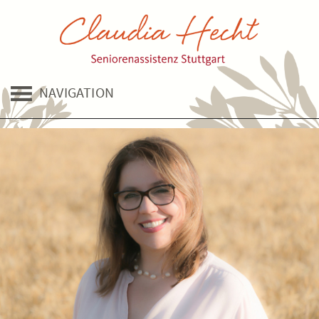
NAVIGATION